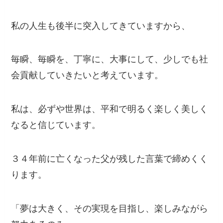
私の人生も後半に突入してきていますから、
毎瞬、毎瞬を、丁寧に、大事にして、少しでも社
会貢献していきたいと考えています。
私は、必ずや世界は、平和で明るく楽しく美しく
なると信じています。
３４年前に亡くなった父が残した言葉で締めくく
ります。
「夢は大きく、その実現を目指し、楽しみながら