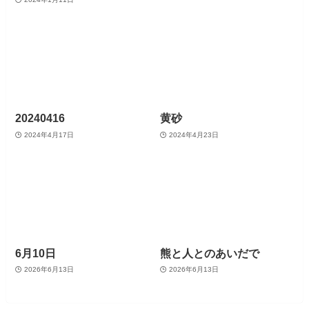
20240416
黄砂
2024年4月17日
2024年4月23日
6月10日
熊と人とのあいだで
2026年6月13日
2026年6月13日