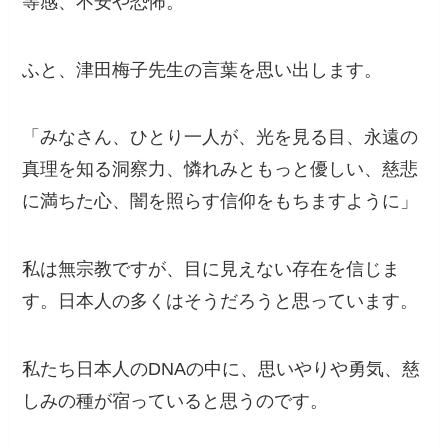
等感、不安や恐怖。
ふと、津田梅子先生の言葉を思い出します。
「みなさん、ひとり一人が、光を見る目、永遠の
真理を知る洞察力、憐れみともっと優しい、慈悲
に満ちた心、闇を照らす信仰をもちますように」
私は無宗教ですが、目に見えない存在を信じま
す。日本人の多くはそうだろうと思っています。
私たち日本人のDNAの中に、思いやりや勇気、慈
しみの種が宿っていると思うのです。