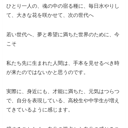
ひとり一人の、魂の中の宿る種に、毎日水やりし
て、大きな花を咲かせて、次の世代へ
若い世代へ、夢と希望に満ちた世界のために、今
こそ
私たち先に生まれた人間は、手本を見せるべき時
が来たのではないかと思うのです。
実際に、身近にも、才能に満ちた、元気はつらつ
で、自分を表現している、高校生や中学生が増え
てきているように感じます。