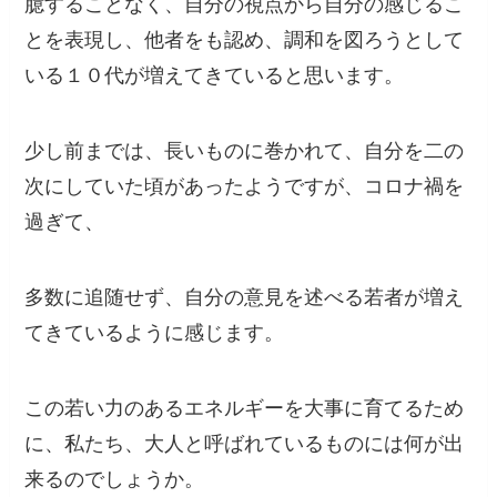
臆することなく、自分の視点から自分の感じるこ
とを表現し、他者をも認め、調和を図ろうとして
いる１０代が増えてきていると思います。
少し前までは、長いものに巻かれて、自分を二の
次にしていた頃があったようですが、コロナ禍を
過ぎて、
多数に追随せず、自分の意見を述べる若者が増え
てきているように感じます。
この若い力のあるエネルギーを大事に育てるため
に、私たち、大人と呼ばれているものには何が出
来るのでしょうか。