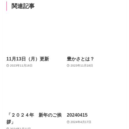
関連記事
11月13日（月）更新
豊かさとは？
2023年11月16日
2023年11月18日
「２０２４年 新年のご挨
20240415
拶」
2024年4月17日
2024年1月11日