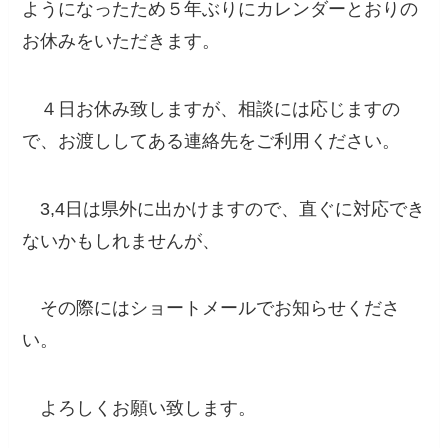
ようになったため５年ぶりにカレンダーとおりの
お休みをいただきます。
４日お休み致しますが、相談には応じますの
で、お渡ししてある連絡先をご利用ください。
3,4日は県外に出かけますので、直ぐに対応でき
ないかもしれませんが、
その際にはショートメールでお知らせくださ
い。
よろしくお願い致します。