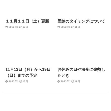
１１月１１日（土）更新
受診のタイミングについて
2023年11月13日
2023年11月16日
11月13日（月）から19日
お休みの日や深夜に発熱し
（日）までの予定
たとき
2023年11月17日
2023年11月18日