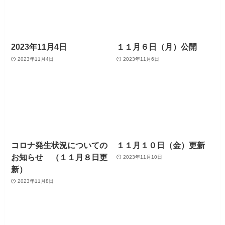
2023年11月4日
１１月６日（月）公開
2023年11月4日
2023年11月6日
コロナ発生状況についての
１１月１０日（金）更新
お知らせ （１１月８日更
2023年11月10日
新）
2023年11月8日