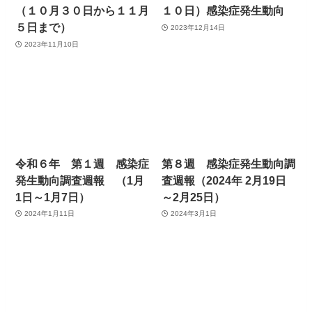
（１０月３０日から１１月
１０日）感染症発生動向
５日まで）
2023年12月14日
2023年11月10日
令和６年 第１週 感染症
第８週 感染症発生動向調
発生動向調査週報 （1月
査週報（2024年 2月19日
1日～1月7日）
～2月25日）
2024年1月11日
2024年3月1日