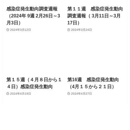
感染症発生動向調査週報
第１１週 感染症発生動向
（2024年 9週 2月26日～3
調査週報（ 3月11日～3月
月3日）
17日）
2024年3月12日
2024年3月24日
第１５週（４月８日から１
第16週 感染症発生動向
４日）感染症発生動向
（4月１５から２１日）
2024年4月19日
2024年4月27日