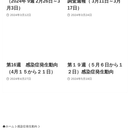
（2024年 9週 2月26日～3
調査週報（ 3月11日～3月
月3日）
17日）
2024年3月12日
2024年3月24日
第16週 感染症発生動向
第１９週（５月６日から１
（4月１５から２１日）
２日）感染症発生動向
2024年4月27日
2024年5月19日
ホーム
感染症発生動向