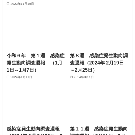
2023年11月10日
令和６年 第１週 感染症
第８週 感染症発生動向調
発生動向調査週報 （1月
査週報（2024年 2月19日
1日～1月7日）
～2月25日）
2024年1月11日
2024年3月1日
感染症発生動向調査週報
第１１週 感染症発生動向