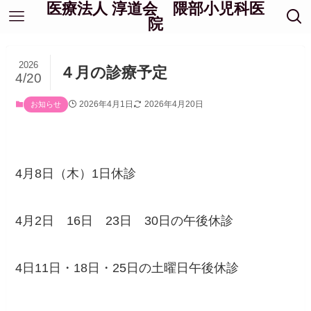
医療法人 淳道会 隈部小児科医
院
2026
４月の診療予定
4/20
2026年4月1日
2026年4月20日
お知らせ
4月8日（木）1日休診
4月2日 16日 23日 30日の午後休診
4日11日・18日・25日の土曜日午後休診