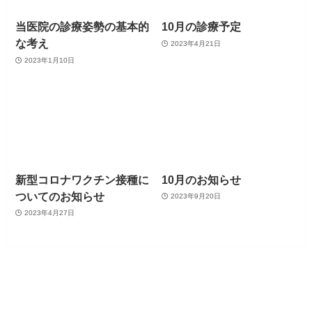
当医院の診療姿勢の基本的
10月の診療予定
な考え
2023年4月21日
2023年1月10日
新型コロナワクチン接種に
10月のお知らせ
ついてのお知らせ
2023年9月20日
2023年4月27日