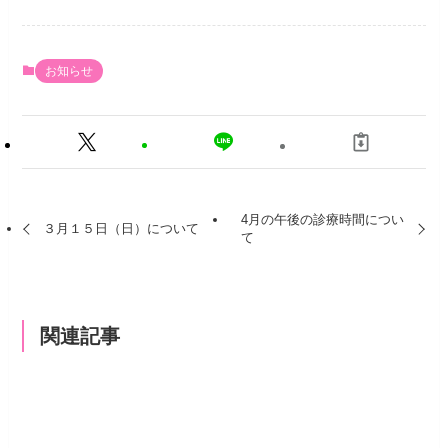
お知らせ
4月の午後の診療時間につい
３月１５日（日）について
て
関連記事