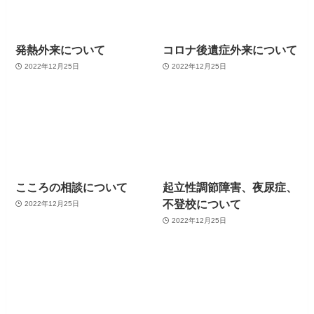
発熱外来について
コロナ後遺症外来について
2022年12月25日
2022年12月25日
こころの相談について
起立性調節障害、夜尿症、
不登校について
2022年12月25日
2022年12月25日