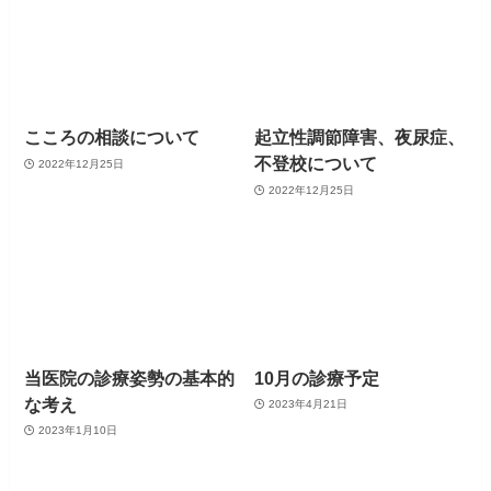
こころの相談について
起立性調節障害、夜尿症、
不登校について
2022年12月25日
2022年12月25日
当医院の診療姿勢の基本的
10月の診療予定
な考え
2023年4月21日
2023年1月10日