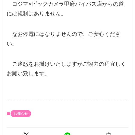
コジマ×ビックカメラ甲府バイパス店からの道
には規制はありません。
なお停電にはなりませんので、ご安心くださ
い。
ご迷惑をお掛けいたしますがご協力の程宜しく
お願い致します。
お知らせ