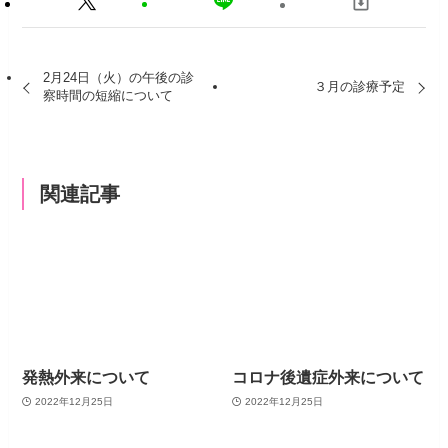
2月24日（火）の午後の診
３月の診療予定
察時間の短縮について
関連記事
発熱外来について
コロナ後遺症外来について
2022年12月25日
2022年12月25日