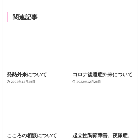
関連記事
発熱外来について
コロナ後遺症外来について
2022年12月25日
2022年12月25日
こころの相談について
起立性調節障害、夜尿症、