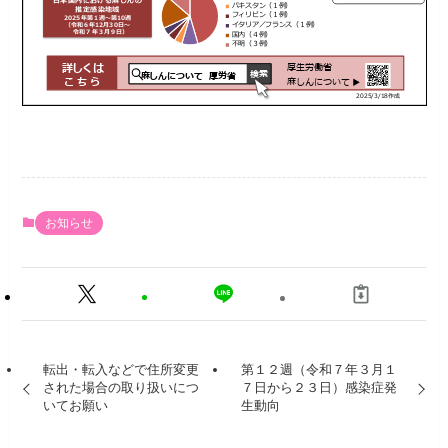
お知らせ
転出・転入などで住所変更
第１２週（令和７年３月１
された場合の取り扱いにつ
７日から２３日）感染症発
いてお願い
生動向