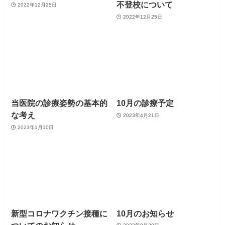
不登校について
2022年12月25日
2022年12月25日
当医院の診療姿勢の基本的
10月の診療予定
な考え
2023年4月21日
2023年1月10日
新型コロナワクチン接種に
10月のお知らせ